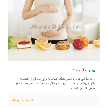
رژیم غذایی مادر
رژیم غذایی مادر داشتن تغذیه مناسب برای مادران از اهمیت
بالایی برخوردار است و این مادر خانواده است که همواره با تلاش
هایی که می کند
[…]
جزئیات بیشتر