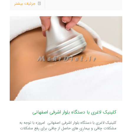
جزئیات بیشتر
کلینیک لاغری با دستگاه بلوار اشرفی اصفهانی
کلینیک لاغری با دستگاه بلوار اشرفی اصفهانی امروزه با توجه به
مشکلات چاقی و بیماری های حاصل از چاقی برای رفع مشکلات