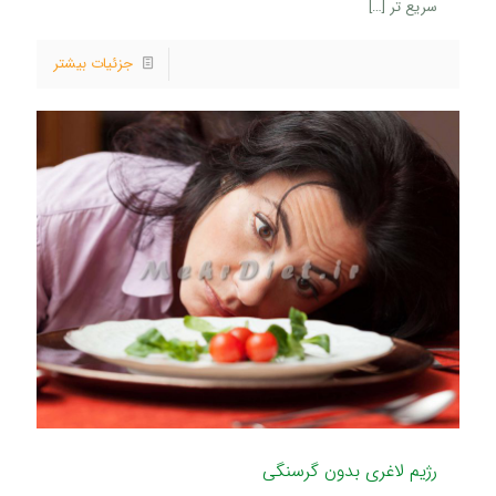
سریع تر
[…]
جزئیات بیشتر
رژیم لاغری بدون گرسنگی