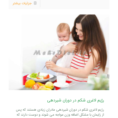
جزئیات بیشتر
رژیم لاغری شکم در دوران شیردهی
رژیم لاغری شکم در دوران شیردهی مادران زیادی هستند که پس
از زایمان با مشکل اضافه وزن مواجه می شوند و دوست دارند که