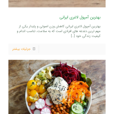
بهترین آمپول لاغری ایرانی
بهترین آمپول لاغری ایرانی کاهش وزن اصولی و پایدار یکی از
مهم ترین دغدغه های افرادی است که به سلامت، تناسب اندام و
کیفیت زندگی خود
[…]
جزئیات بیشتر