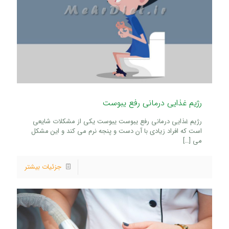
رژیم غذایی درمانی رفع یبوست
رژیم غذایی درمانی رفع یبوست یبوست یکی از مشکلات شایعی
است که افراد زیادی با آن دست و پنجه نرم می کند و این مشکل
می
[…]
جزئیات بیشتر