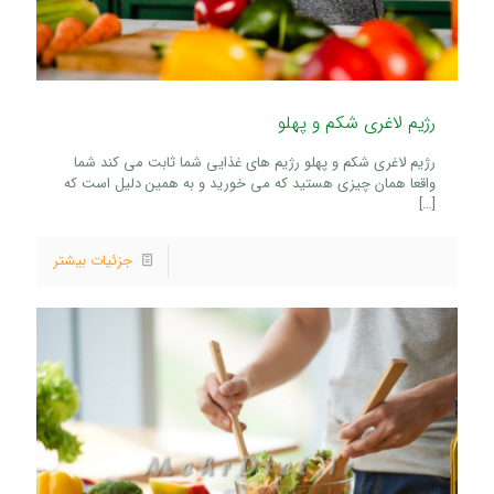
رژیم لاغری شکم و پهلو
رژیم لاغری شکم و پهلو رژیم های غذایی شما ثابت می کند شما
واقعا همان چیزی هستید که می خورید و به همین دلیل است که
[…]
جزئیات بیشتر