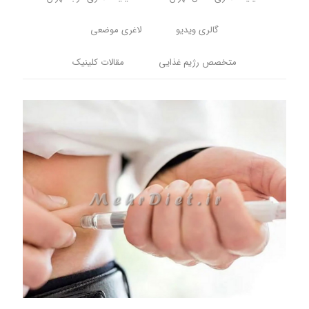
گالری ویدیو
لاغری موضعی
متخصص رژیم غذایی
مقالات کلینیک