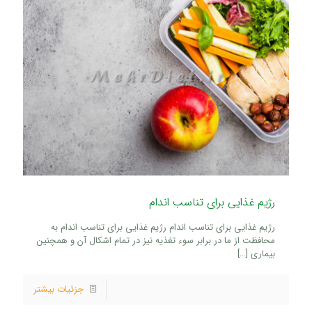
رژیم غذایی برای تناسب اندام
رژیم غذایی برای تناسب اندام رژیم غذایی برای تناسب اندام به
محافظت از ما در برابر سوء تغذیه نیز در تمام اشکال آن و همچنین
بیماری
[…]
جزئیات بیشتر