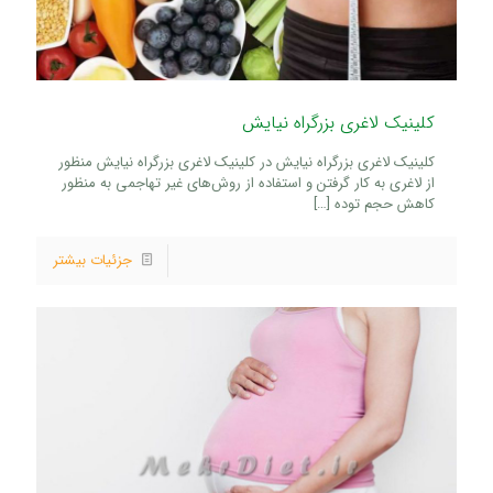
کلینیک لاغری بزرگراه نیایش
کلینیک لاغری بزرگراه نیایش در کلینیک لاغری بزرگراه نیایش منظور
از لاغری به کار گرفتن و استفاده از روش‌های غیر تهاجمی به منظور
کاهش حجم توده
[…]
جزئیات بیشتر