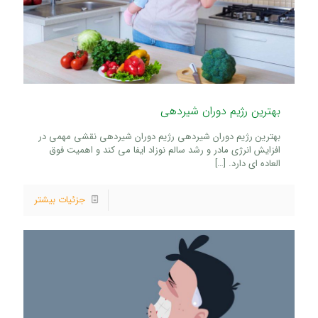
بهترین رژیم دوران شیردهی
بهترین رژیم دوران شیردهی رژیم دوران شیردهی نقشی مهمی در
افزایش انرژی مادر و رشد سالم نوزاد ایفا می‌ کند و اهمیت فوق‌
العاده‌ ای دارد.
[…]
جزئیات بیشتر