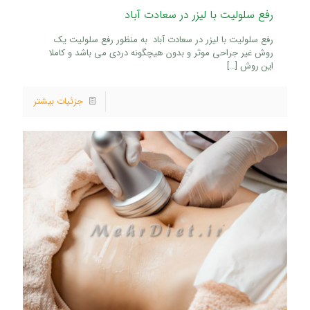
رفع سلولیت با لیزر در سعادت آباد
رفع سلولیت با لیزر در سعادت آباد به منظور رفع سلولیت یک
روش غیر جراحی موثر و بدون هیچگونه دردی می باشد و کاملا
این روش
[…]
جزئیات بیشتر