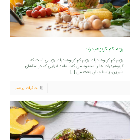
رژیم کم کربوهیدرات
رژیم کم کربوهیدرات رژیم کم کربوهیدرات رژیمی است که
کربوهیدرات ها را محدود می کند، مانند آنهایی که در غذاهای
شیرین، پاستا و نان یافت می
[…]
جزئیات بیشتر