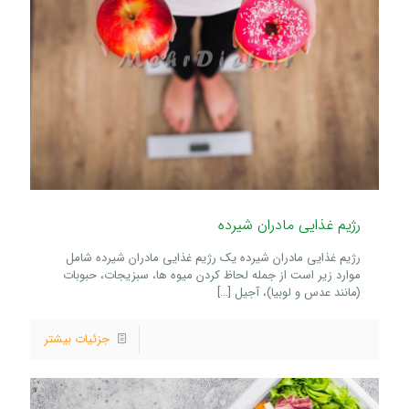
رژیم غذایی مادران شیرده
رژیم غذایی مادران شیرده یک رژیم غذایی مادران شیرده شامل
موارد زیر است از جمله لحاظ کردن میوه ها، سبزیجات، حبوبات
(مانند عدس و لوبیا)، آجیل
[…]
جزئیات بیشتر