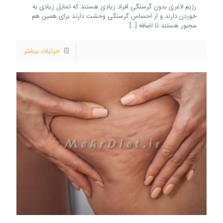
رژیم لاغری بدون گرسنگی افراد زیادی هستند که تمایل زیادی به
خوردن دارند و از احساس گرسنگی وحشت دارند برای همین هم
مجبور هستند تا اضافه
[…]
جزئیات بیشتر