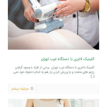
کلینیک لاغری با دستگاه غرب تهران
کلینیک لاغری با دستگاه غرب تهران برخی از افراد با وجود گرفتن
رژیم های متعدد و یا ورزش کردن باز هم به اندام دلخواه خود نمی
[…]
جزئیات بیشتر