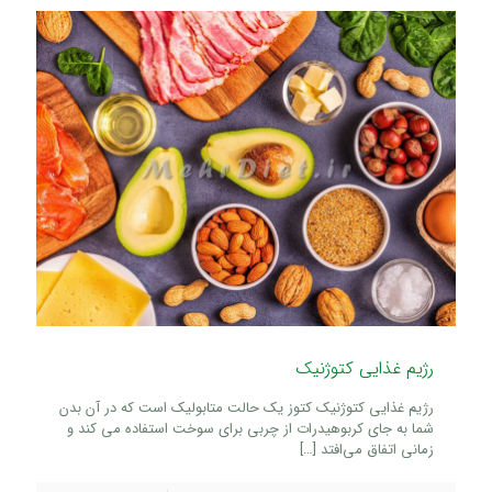
رژیم غذایی کتوژنیک
رژیم غذایی کتوژنیک کتوز یک حالت متابولیک است که در آن بدن
شما به جای کربوهیدرات از چربی برای سوخت استفاده می کند و
زمانی اتفاق می‌افتد
[…]