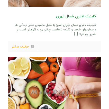
کلینیک لاغری شمال تهران
کلینیک لاغری شمال تهران امروز به دلیل ماشینی شدن زندگی ها
و بیماریهای خاص و تغذیه نامناسب چاقی رو به افزایش است از
همین رو افراد
[…]
جزئیات بیشتر