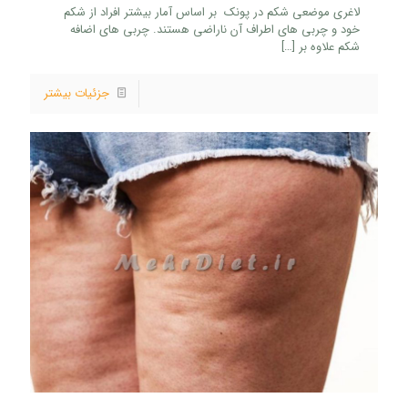
لاغری موضعی شکم در پونک بر اساس آمار بیشتر افراد از شکم
خود و چربی های اطراف آن ناراضی هستند. چربی های اضافه
شکم علاوه بر
[…]
جزئیات بیشتر