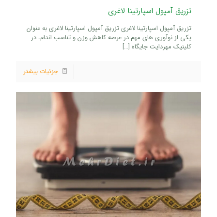
تزریق آمپول اسپارتینا لاغری
تزریق آمپول اسپارتینا لاغری تزریق آمپول اسپارتینا لاغری به عنوان
یکی از نوآوری های مهم در عرصه کاهش وزن و تناسب اندام، در
کلینیک مهردایت جایگاه
[…]
جزئیات بیشتر