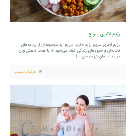
رژیم لاغری سریع
رژیم لاغری سریع رژیم لاغری سریع، به مجموعه‌ای از برنامه‌های
تغذیه‌ای و شیوه‌های زندگی گفته می‌شود که با هدف کاهش وزن
در مدت زمان کم طراحی
[…]
جزئیات بیشتر