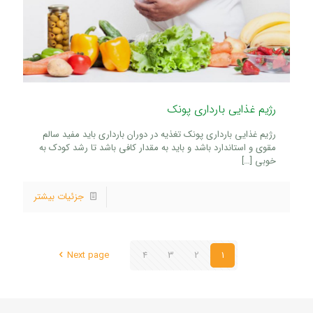
رژیم غذایی بارداری پونک
رژیم غذایی بارداری پونک تغذیه در دوران بارداری باید مفید سالم
مقوی و استاندارد باشد و باید به مقدار کافی باشد تا رشد کودک به
خوبی
[…]
جزئیات بیشتر
Next page
4
3
2
1