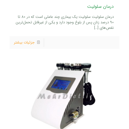
درمان سلولیت
درمان سلولیت سلولیت یک بیماری چند عاملی است که در 80 تا
90 درصد زنان پس از بلوغ وجود دارد و یکی از غیرقابل تحمل‌ترین
نقص‌های
[…]
جزئیات بیشتر