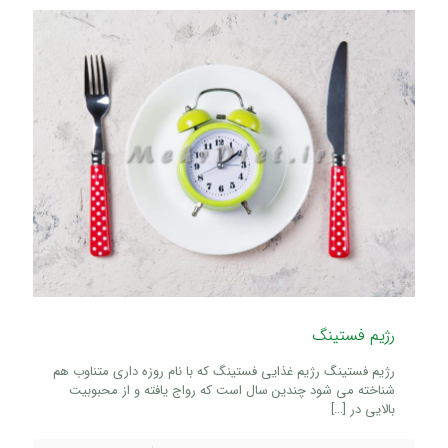
رژیم فستینگ
رژیم فستینگ رژیم غذایی فستینگ که با نام روزه داری متناوب هم
شناخته می شود چندین سال است که رواج یافته و از محبوبیت
بالایی در
[…]