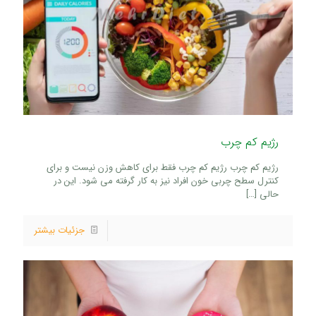
رژیم کم چرب
رژیم کم چرب رژیم کم چرب فقط برای کاهش وزن نیست و برای
کنترل سطح چربی خون افراد نیز به کار گرفته می شود. این در
حالی
[…]
جزئیات بیشتر