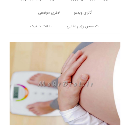
گالری ویدیو
لاغری موضعی
متخصص رژیم غذایی
مقالات کلینیک