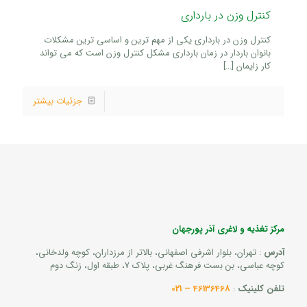
کنترل وزن در بارداری
کنترل وزن در بارداری یکی از مهم ترین و اساسی ترین مشکلات
بانوان باردار در زمان بارداری مشکل کنترل وزن است که می تواند
کار زایمان
[…]
جزئیات بیشتر
مرکز تغذیه و لاغری آذر پورجهان
آدرس
: تهران، بلوار اشرفی اصفهانی، بالاتر از مرزداران، کوچه ولدخانی،
کوچه عباسی، بن بست فرهنگ غربی، پلاک 7، طبقه اول، زنگ دوم
تلفن کلینیک
:
46136468 – 021