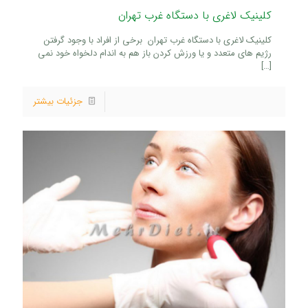
کلینیک لاغری با دستگاه غرب تهران
کلینیک لاغری با دستگاه غرب تهران برخی از افراد با وجود گرفتن
رژیم های متعدد و یا ورزش کردن باز هم به اندام دلخواه خود نمی
[…]
جزئیات بیشتر