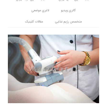
گالری ویدیو
لاغری موضعی
متخصص رژیم غذایی
مقالات کلینیک