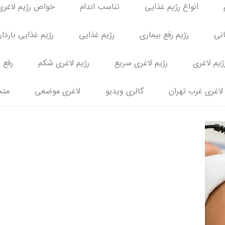
انواع رژیم غذایی
تناسب اندام
خواص رژیم لاغری
انی
رژیم رفع بیماری
رژیم غذایی
رژیم غذایی باردا
ژیم لاغری
رژیم لاغری سریع
رژیم لاغری شکم
رفع 
لاغری غرب تهران
گالری ویدیو
لاغری موضعی
متخ