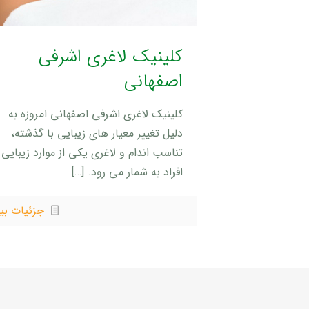
کلینیک لاغری اشرفی
اصفهانی
کلینیک لاغری اشرفی اصفهانی امروزه به
دلیل تغییر معیار های زیبایی با گذشته،
تناسب اندام و لاغری یکی از موارد زیبایی
افراد به شمار می رود.
[…]
جزئیات بی