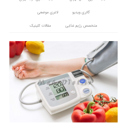
گالری ویدیو
لاغری موضعی
متخصص رژیم غذایی
مقالات کلینیک