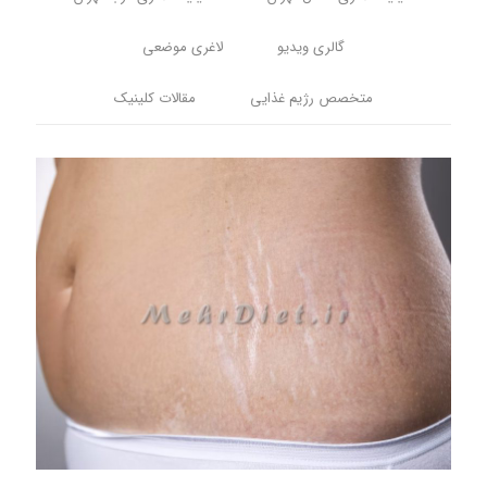
گالری ویدیو
لاغری موضعی
متخصص رژیم غذایی
مقالات کلینیک