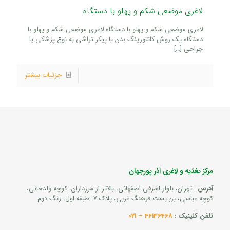
لاغری موضعی شکم و پهلو با دستگاه
لاغری موضعی شکم و پهلو با دستگاه لاغری موضعی شکم و پهلو با
دستگاه یک روش کانتورینگ بدن یا پیکر تراشی به نوع پزشکی یا
جراحی
[…]
جزئیات بیشتر
مرکز تغذیه و لاغری آذر پورجهان
آدرس
: تهران، بلوار اشرفی اصفهانی، بالاتر از مرزداران، کوچه ولدخانی،
کوچه عباسی، بن بست فرهنگ غربی، پلاک 7، طبقه اول، زنگ دوم
تلفن کلینیک
:
46136468 – 021