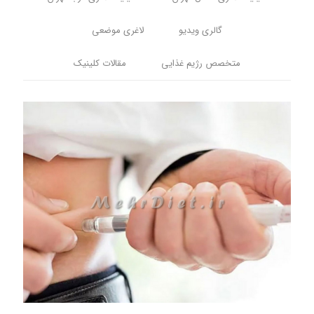
گالری ویدیو
لاغری موضعی
متخصص رژیم غذایی
مقالات کلینیک