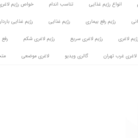
انواع رژیم غذایی
تناسب اندام
خواص رژیم لاغری
انی
رژیم رفع بیماری
رژیم غذایی
رژیم غذایی باردا
ژیم لاغری
رژیم لاغری سریع
رژیم لاغری شکم
رفع 
لاغری غرب تهران
گالری ویدیو
لاغری موضعی
متخ