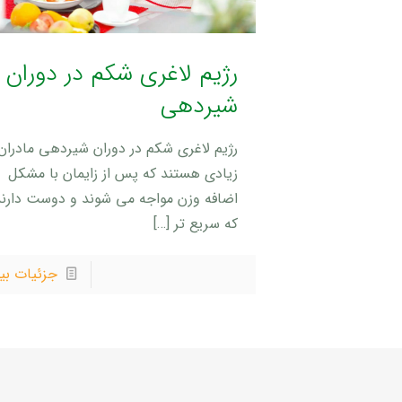
رژیم لاغری شکم در دوران
شیردهی
رژیم لاغری شکم در دوران شیردهی مادران
زیادی هستند که پس از زایمان با مشکل
اضافه وزن مواجه می شوند و دوست دارند
که سریع تر
[…]
جزئیات بی