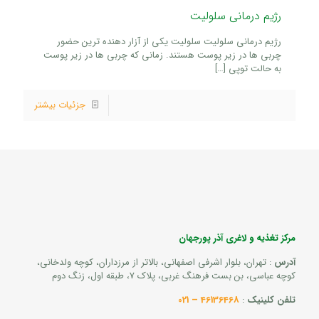
رژیم درمانی سلولیت
رژیم درمانی سلولیت سلولیت یکی از آزار دهنده ترین حضور
چربی ها در زیر پوست هستند. زمانی که چربی ها در زیر پوست
به حالت توپی
[…]
جزئیات بیشتر
مرکز تغذیه و لاغری آذر پورجهان
آدرس
: تهران، بلوار اشرفی اصفهانی، بالاتر از مرزداران، کوچه ولدخانی،
کوچه عباسی، بن بست فرهنگ غربی، پلاک 7، طبقه اول، زنگ دوم
تلفن کلینیک
:
46136468 – 021