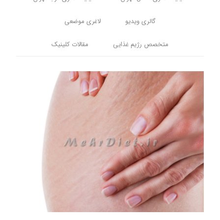
گالری ویدیو
لاغری موضعی
متخصص رژیم غذایی
مقالات کلینیک