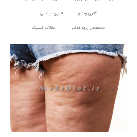
گالری ویدیو
لاغری موضعی
متخصص رژیم غذایی
مقالات کلینیک