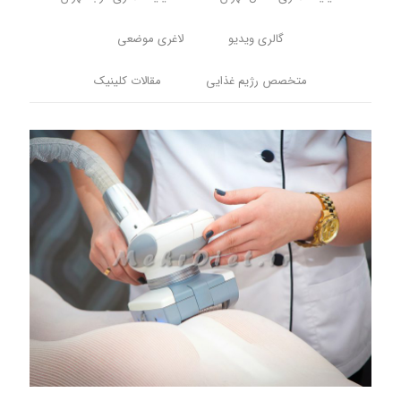
گالری ویدیو
لاغری موضعی
متخصص رژیم غذایی
مقالات کلینیک