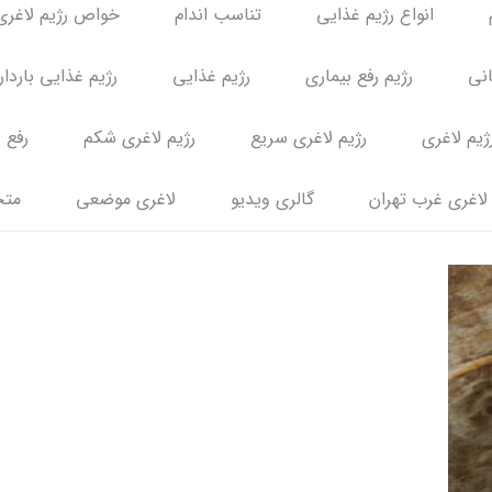
انواع رژیم غذایی
تناسب اندام
خواص رژیم لاغری
انی
رژیم رفع بیماری
رژیم غذایی
رژیم غذایی باردا
ژیم لاغری
رژیم لاغری سریع
رژیم لاغری شکم
رفع 
لاغری غرب تهران
گالری ویدیو
لاغری موضعی
متخ