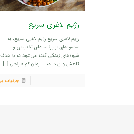
رژیم لاغری سریع
رژیم لاغری سریع رژیم لاغری سریع، به
مجموعه‌ای از برنامه‌های تغذیه‌ای و
شیوه‌های زندگی گفته می‌شود که با هدف
کاهش وزن در مدت زمان کم طراحی
[…]
جزئیات بی