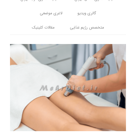
گالری ویدیو
لاغری موضعی
متخصص رژیم غذایی
مقالات کلینیک