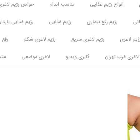
انواع رژیم غذایی
تناسب اندام
خواص رژیم لاغری
انی
رژیم رفع بیماری
رژیم غذایی
رژیم غذایی باردا
ژیم لاغری
رژیم لاغری سریع
رژیم لاغری شکم
رفع 
لاغری غرب تهران
گالری ویدیو
لاغری موضعی
متخ