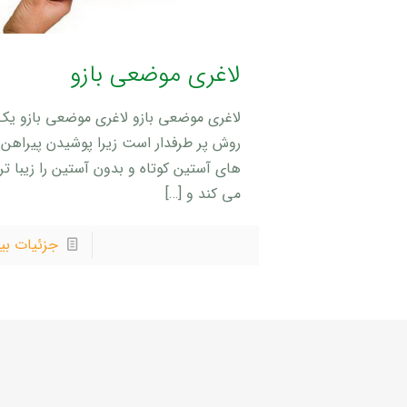
لاغری موضعی بازو
لاغری موضعی بازو لاغری موضعی بازو یک
روش پر طرفدار است زیرا پوشیدن پیراهن
های آستین کوتاه و بدون آستین را زیبا تر
می کند و
[…]
جزئیات بی