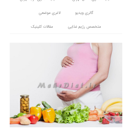
گالری ویدیو
لاغری موضعی
متخصص رژیم غذایی
مقالات کلینیک