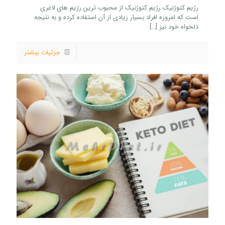
رژیم کتوژنیک رژیم کتوژنیک از محبوب ترین رژیم های لاغری
است که امروزه افراد بسیار زیادی از آن استفاده کرده و به نتیجه
دلخواه خود نیز
[…]
جزئیات بیشتر