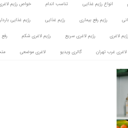
انواع رژیم غذایی
تناسب اندام
خواص رژیم لاغری
انی
رژیم رفع بیماری
رژیم غذایی
رژیم غذایی باردا
ژیم لاغری
رژیم لاغری سریع
رژیم لاغری شکم
رفع 
لاغری غرب تهران
گالری ویدیو
لاغری موضعی
متخ