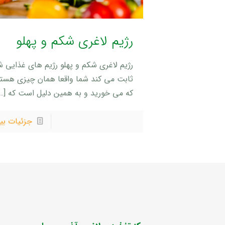
رژیم لاغری شکم و پهلو
رژیم لاغری شکم و پهلو رژیم های غذایی ش
ثابت می کند شما واقعا همان چیزی هست
که می خورید و به همین دلیل است که
[…]
جزئیات بی