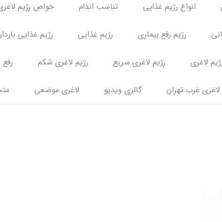
انواع رژیم غذایی
تناسب اندام
خواص رژیم لاغری
انی
رژیم رفع بیماری
رژیم غذایی
رژیم غذایی باردا
ژیم لاغری
رژیم لاغری سریع
رژیم لاغری شکم
رفع 
لاغری غرب تهران
گالری ویدیو
لاغری موضعی
متخ