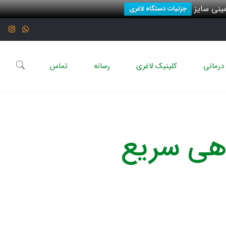
نی سایز
جزئیات دستگاه لاغری
درمانی
کلینیک لاغری
رسانه
تماس
دهی سریع