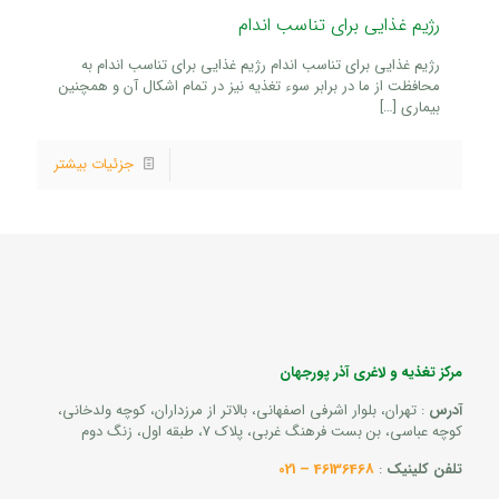
رژیم غذایی برای تناسب اندام
رژیم غذایی برای تناسب اندام رژیم غذایی برای تناسب اندام به
محافظت از ما در برابر سوء تغذیه نیز در تمام اشکال آن و همچنین
بیماری
[…]
جزئیات بیشتر
مرکز تغذیه و لاغری آذر پورجهان
آدرس
: تهران، بلوار اشرفی اصفهانی، بالاتر از مرزداران، کوچه ولدخانی،
کوچه عباسی، بن بست فرهنگ غربی، پلاک 7، طبقه اول، زنگ دوم
تلفن کلینیک
:
46136468 – 021