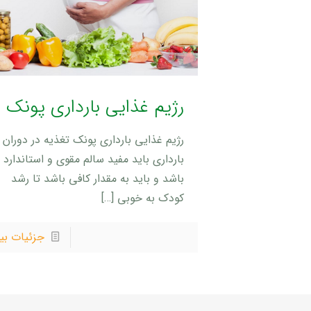
رژیم غذایی بارداری پونک
رژیم غذایی بارداری پونک تغذیه در دوران
بارداری باید مفید سالم مقوی و استاندارد
باشد و باید به مقدار کافی باشد تا رشد
کودک به خوبی
[…]
جزئیات بی