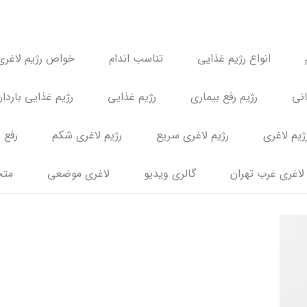
انواع رژیم غذایی
تناسب اندام
خواص رژیم لاغری
انی
رژیم رفع بیماری
رژیم غذایی
رژیم غذایی باردا
ژیم لاغری
رژیم لاغری سریع
رژیم لاغری شکم
رفع 
لاغری غرب تهران
گالری ویدیو
لاغری موضعی
متخ