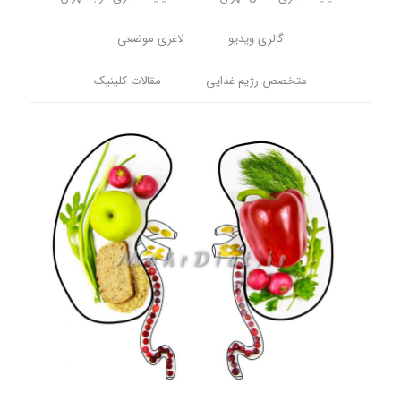
گالری ویدیو
لاغری موضعی
متخصص رژیم غذایی
مقالات کلینیک