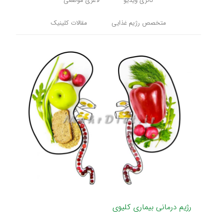
گالری ویدیو
لاغری موضعی
متخصص رژیم غذایی
مقالات کلینیک
رژیم درمانی بیماری کلیوی