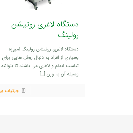
دستگاه لاغری روتیشن
رولینگ
دستگاه لاغری روتیشن رولینگ امروزه
بسیاری از افراد به دنبال روش هایی برای
تناسب اندام و لاغری می باشند تا بتوانند 
وسیله آن به وزن
[…]
جزئیات بی