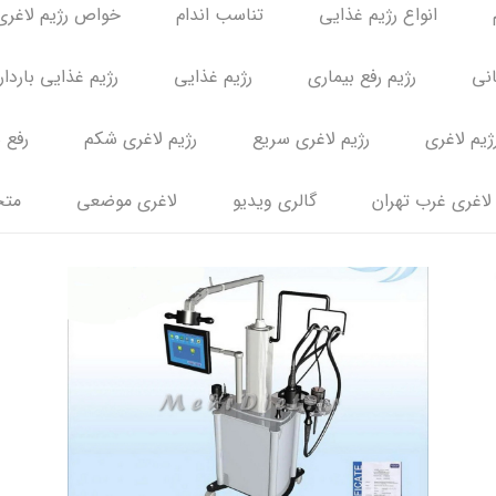
انواع رژیم غذایی
تناسب اندام
خواص رژیم لاغری
انی
رژیم رفع بیماری
رژیم غذایی
رژیم غذایی باردا
ژیم لاغری
رژیم لاغری سریع
رژیم لاغری شکم
رفع 
لاغری غرب تهران
گالری ویدیو
لاغری موضعی
متخ