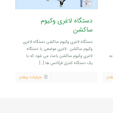
دستگاه لاغری وکیوم
ساکشن
دستگاه لاغری وکیوم ساکشن دستگاه لاغری
وکیوم ساکشن : لاغری موضعی با دستگاه
به
لاغری وکیوم ساکشن باعث می شود که با
یک دستگاه کنترل فرکانس ها
[…]
شتر
جزئیات بیشتر