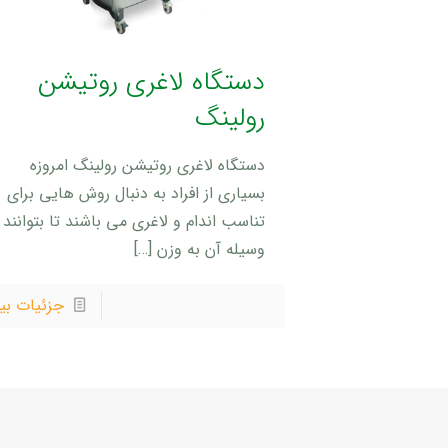
دستگاه لاغری روتیشن
رولینگ
دستگاه لاغری روتیشن رولینگ امروزه
بسیاری از افراد به دنبال روش هایی برای
تناسب اندام و لاغری می باشند تا بتوانند 
وسیله آن به وزن
[…]
جزئیات بی