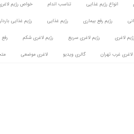
انواع رژیم غذایی
تناسب اندام
خواص رژیم لاغری
انی
رژیم رفع بیماری
رژیم غذایی
رژیم غذایی باردا
ژیم لاغری
رژیم لاغری سریع
رژیم لاغری شکم
رفع 
لاغری غرب تهران
گالری ویدیو
لاغری موضعی
متخ