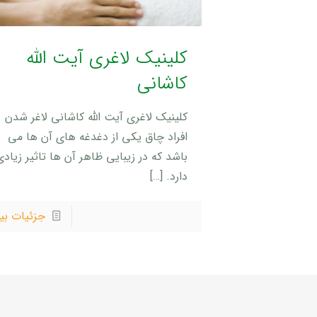
کلینیک لاغری آیت الله
کاشانی
کلینیک لاغری آیت الله کاشانی لاغر شدن
افراد چاق یکی از دغدغه های آن ها می
باشد که در زیبایی ظاهر آن ها تاثیر زیادی
دارد.
[…]
جزئیات بی