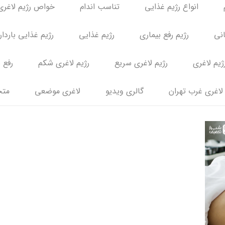
انواع رژیم غذایی
تناسب اندام
خواص رژیم لاغری
انی
رژیم رفع بیماری
رژیم غذایی
رژیم غذایی باردا
ژیم لاغری
رژیم لاغری سریع
رژیم لاغری شکم
رفع 
لاغری غرب تهران
گالری ویدیو
لاغری موضعی
متخ