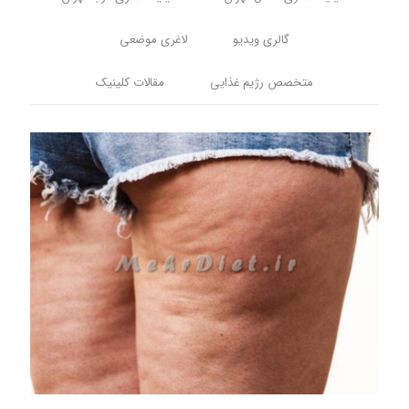
گالری ویدیو
لاغری موضعی
متخصص رژیم غذایی
مقالات کلینیک