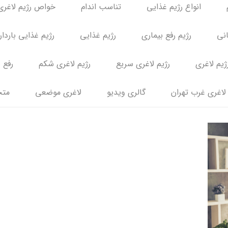
انواع رژیم غذایی
تناسب اندام
خواص رژیم لاغری
انی
رژیم رفع بیماری
رژیم غذایی
رژیم غذایی باردا
ژیم لاغری
رژیم لاغری سریع
رژیم لاغری شکم
رفع 
لاغری غرب تهران
گالری ویدیو
لاغری موضعی
متخ