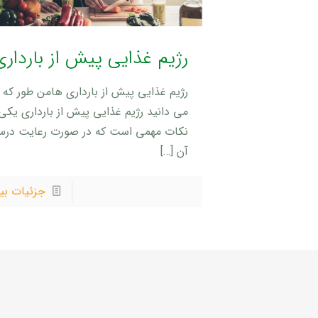
رژیم غذایی پیش از بارداری
رژیم غذایی پیش از بارداری هامن طور که
می دانید رژیم غذایی پیش از بارداری یکی 
نکات مهمی است که در صورت رعایت در
آن
[…]
جزئیات بی