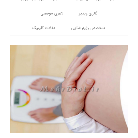
گالری ویدیو
لاغری موضعی
متخصص رژیم غذایی
مقالات کلینیک