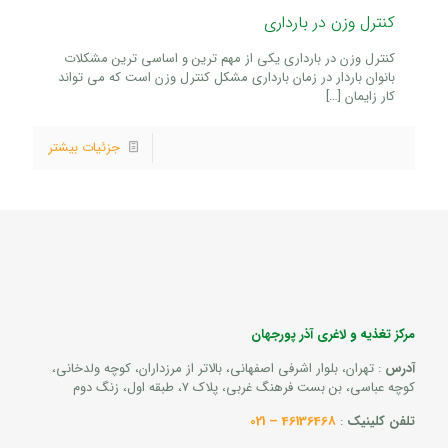
کنترل وزن در بارداری
کنترل وزن در بارداری یکی از مهم ترین و اساسی ترین مشکلات
بانوان باردار در زمان بارداری مشکل کنترل وزن است که می تواند
کار زایمان
[…]
جزئیات بیشتر
مرکز تغذیه و لاغری آذر پورجهان
آدرس
: تهران، بلوار اشرفی اصفهانی، بالاتر از مرزداران، کوچه ولدخانی،
کوچه عباسی، بن بست فرهنگ غربی، پلاک 7، طبقه اول، زنگ دوم
تلفن کلینیک
:
46136468 – 021