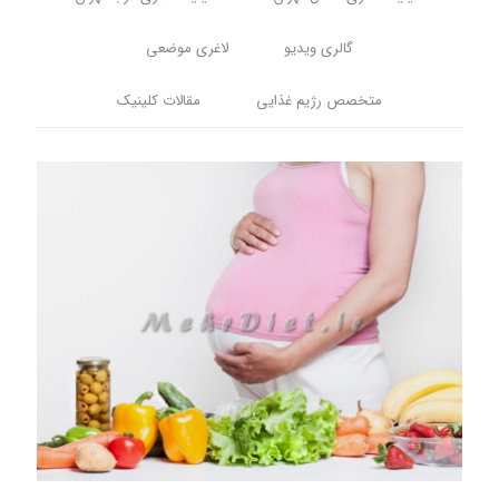
گالری ویدیو
لاغری موضعی
متخصص رژیم غذایی
مقالات کلینیک