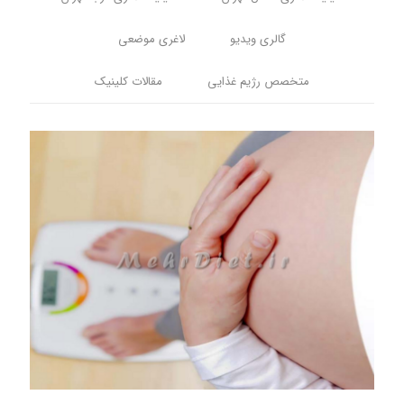
گالری ویدیو
لاغری موضعی
متخصص رژیم غذایی
مقالات کلینیک