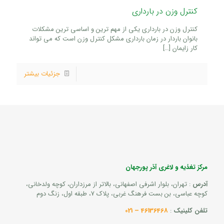
کنترل وزن در بارداری
کنترل وزن در بارداری یکی از مهم ترین و اساسی ترین مشکلات
بانوان باردار در زمان بارداری مشکل کنترل وزن است که می تواند
کار زایمان
[…]
جزئیات بیشتر
مرکز تغذیه و لاغری آذر پورجهان
آدرس
: تهران، بلوار اشرفی اصفهانی، بالاتر از مرزداران، کوچه ولدخانی،
کوچه عباسی، بن بست فرهنگ غربی، پلاک 7، طبقه اول، زنگ دوم
تلفن کلینیک
:
46136468 – 021