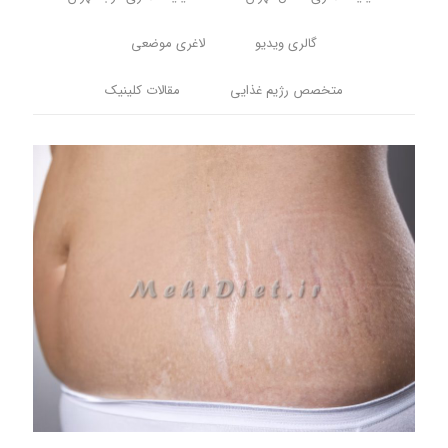
گالری ویدیو
لاغری موضعی
متخصص رژیم غذایی
مقالات کلینیک