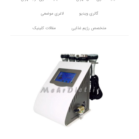
گالری ویدیو
لاغری موضعی
متخصص رژیم غذایی
مقالات کلینیک