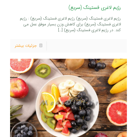
رژیم لاغری فستینگ (سریع)
رژیم لاغری فستینگ (سریع) رژیم لاغری فستینگ (سریع) : رژیم
لاغری فستینگ (سریع) برای کاهش وزن بسیار موفق عمل می
کند. در رژیم لاغری فستینگ (سریع)
[…]
جزئیات بیشتر