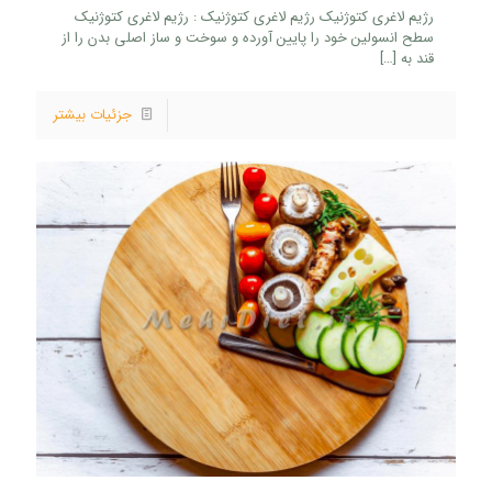
رژیم لاغری کتوژنیک رژیم لاغری کتوژنیک : رژیم لاغری کتوژنیک
سطح انسولین خود را پایین آورده و سوخت و ساز اصلی بدن را از
قند به
[…]
جزئیات بیشتر