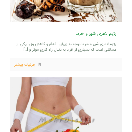
رژیم لاغری شیر و خرما
رژیم لاغری شیر و خرما توجه به زیبایی اندام و کاهش وزن یکی از
مسائلی است که بسیاری از افراد به دنبال راه کاری موثر و
[…]
جزئیات بیشتر