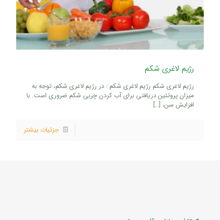
رژیم لاغری شکم
رژیم لاغری شکم رژیم لاغری شکم : در رژیم لاغری شکم، توجه به
میزان پروتئین دریافتی برای آب کردن چربی شکم ضروری است. با
افزایش سن،
[…]
جزئیات بیشتر