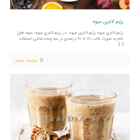
رژیم لاغری میوه
رژیم لاغری میوه رژیم لاغری میوه : در رژیم لاغری میوه، میوه های
خام به صورت غالب 80 تا 90 درصدی در سه وعده غذایی استفاده
[…]
جزئیات بیشتر