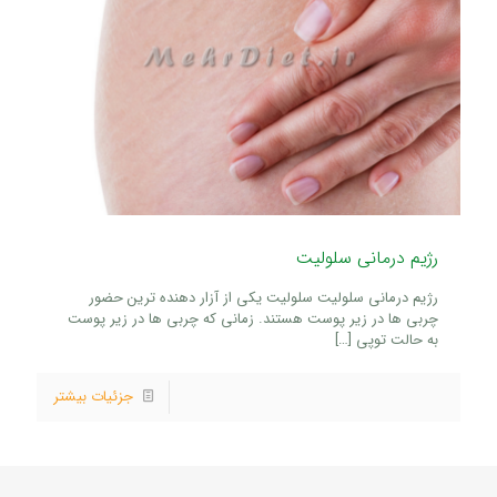
رژیم درمانی سلولیت
رژیم درمانی سلولیت سلولیت یکی از آزار دهنده ترین حضور
چربی ها در زیر پوست هستند. زمانی که چربی ها در زیر پوست
به حالت توپی
[…]
جزئیات بیشتر