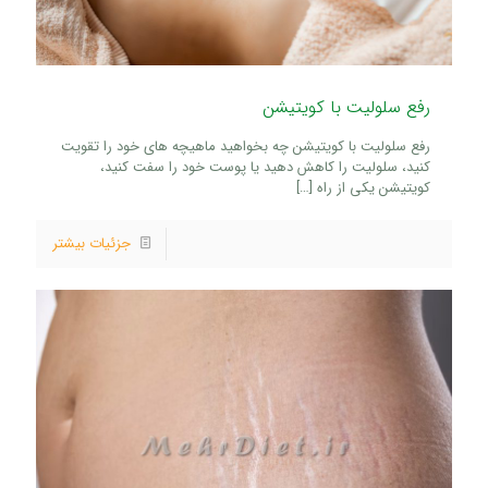
رفع سلولیت با کویتیشن
رفع سلولیت با کویتیشن چه بخواهید ماهیچه های خود را تقویت
کنید، سلولیت را کاهش دهید یا پوست خود را سفت کنید،
کویتیشن یکی از راه
[…]
جزئیات بیشتر