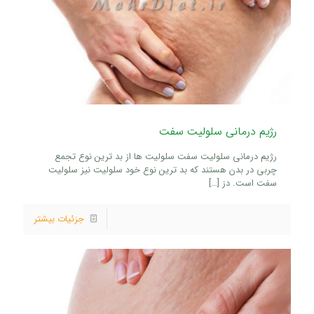
رژیم درمانی سلولیت سفت
رژیم درمانی سلولیت سفت سلولیت ها از بد ترین نوع تجمع
چربی در بدن هستند که بد ترین نوع خود سلولیت نیز سلولیت
سفت است. دز
[…]
جزئیات بیشتر