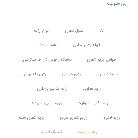
رفع سلولیت
All
آمپول لاغری
انواع رژیم
انواع رژیم غذایی
تناسب اندام
خواص رژیم لاغری
دستگاه رافوس (آر اف دیاترمی)
دستگاه لاغری
رژیم درمانی
رژیم رفع بیماری
رژیم غذایی
رژیم غذایی بارداری
رژیم غذایی سلولیت
رژیم غذایی شیردهی
رژیم لاغری
رژیم لاغری سریع
رژیم لاغری شکم
رفع سلولیت
کلینیک لاغری