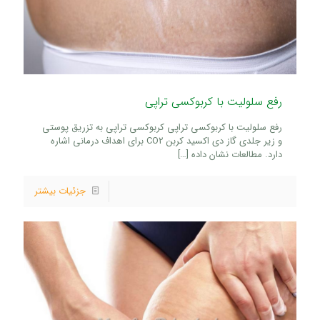
رفع سلولیت با کربوکسی تراپی
رفع سلولیت با کربوکسی تراپی کربوکسی تراپی به تزریق پوستی
و زیر جلدی گاز دی اکسید کربن CO2 برای اهداف درمانی اشاره
دارد. مطالعات نشان داده
[…]
جزئیات بیشتر