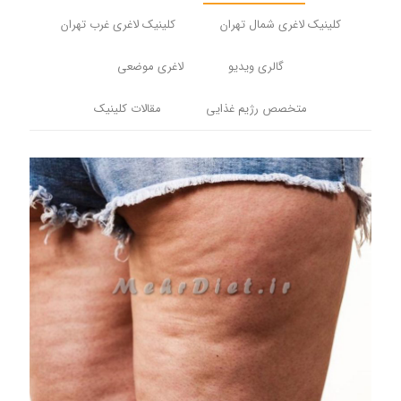
کلینیک لاغری شمال تهران
کلینیک لاغری غرب تهران
گالری ویدیو
لاغری موضعی
متخصص رژیم غذایی
مقالات کلینیک