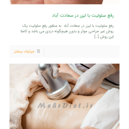
رفع سلولیت با لیزر در سعادت آباد
رفع سلولیت با لیزر در سعادت آباد به منظور رفع سلولیت یک
روش غیر جراحی موثر و بدون هیچگونه دردی می باشد و کاملا
این روش
[…]
جزئیات بیشتر