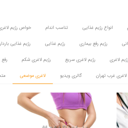
انواع رژیم غذایی
تناسب اندام
خواص رژیم لاغری
انی
رژیم رفع بیماری
رژیم غذایی
رژیم غذایی باردا
ژیم لاغری
رژیم لاغری سریع
رژیم لاغری شکم
رفع 
لاغری غرب تهران
گالری ویدیو
لاغری موضعی
متخ