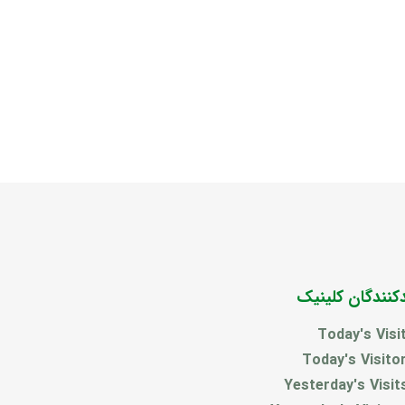
دکنندگان کلینیک
Today's Visi
Today's Visito
Yesterday's Visit