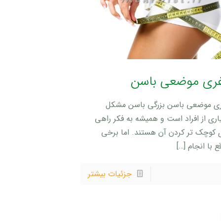
غری موضعی باسن
ری موضعی باسن بزرگی باسن مشکل
اری از افراد است و همیشه به فکر راهی
ی کوچک تر کردن آن هستند. اما برخی
ع با انجام
[…]
جزئیات بیشتر