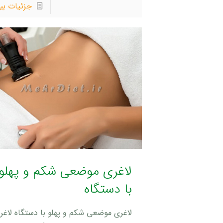
جزئیات بی
لاغری موضعی شکم و پهلو
با دستگاه
لاغری موضعی شکم و پهلو با دستگاه لاغر