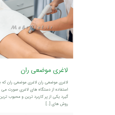
لاغری موضعی ران
لاغری موضعی ران لاغری موضعی ران که با
استفاده از دستگاه های لاغری صورت می
گیرد یکی از پر کاربرد ترین و محبوب ترین
روش های
[…]