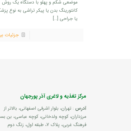
موضعی شکم و پهلو با دستگاه یک روش
کانتورینگ بدن یا پیکر تراشی به نوع پزش
یا جراحی
[…]
جزئیات بی
مرکز تغذیه و لاغری آذر پورجهان
آدرس
: تهران، بلوار اشرفی اصفهانی، بالاتر از
مرزداران، کوچه ولدخانی، کوچه عباسی، بن ب
فرهنگ غربی، پلاک 7، طبقه اول، زنگ دوم