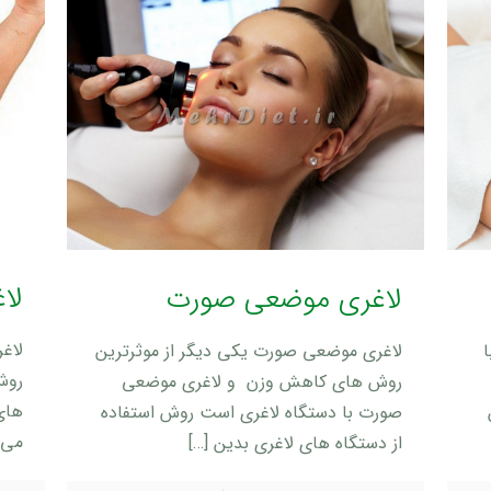
لا
لاغری موضعی صورت
لاغ
لاغری موضعی صورت یکی دیگر از موثرترین
روش
روش های کاهش وزن و لاغری موضعی
های 
صورت با دستگاه لاغری است روش استفاده
می 
از دستگاه های لاغری بدین
[…]