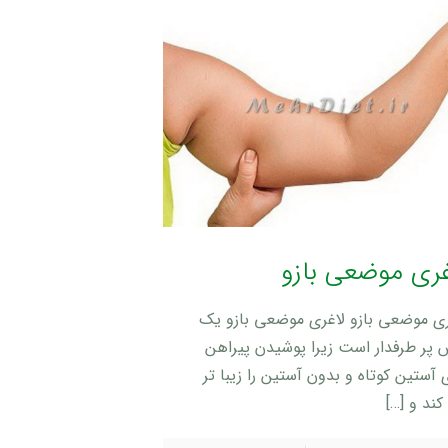
غری موضعی بازو
ری موضعی بازو لاغری موضعی بازو یک
 پر طرفدار است زیرا پوشیدن پیراهن
آستین کوتاه و بدون آستین را زیبا تر
کند و
[…]