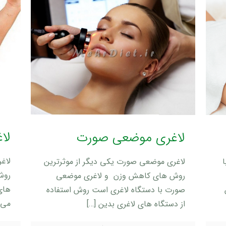
لا
لاغری موضعی صورت
لاغ
لاغری موضعی صورت یکی دیگر از موثرترین
روش
روش های کاهش وزن و لاغری موضعی
های 
صورت با دستگاه لاغری است روش استفاده
می 
از دستگاه های لاغری بدین
[…]