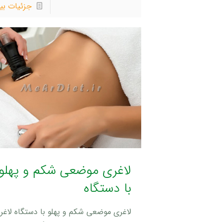
جزئیات بی
لاغری موضعی شکم و پهلو
با دستگاه
لاغری موضعی شکم و پهلو با دستگاه لاغر