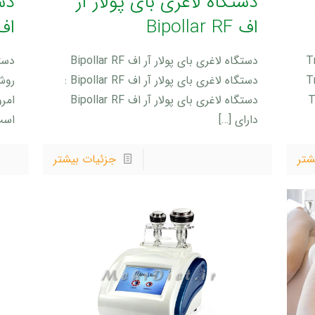
دستگاه لاغری بای پولار آر
دس
اف Bipollar RF
اف (
TriPol
دستگاه لاغری بای پولار آر اف Bipollar RF
TriPol
دستگاه لاغری بای پولار آر اف Bipollar RF :
روش
TriPol
دستگاه لاغری بای پولار آر اف Bipollar RF
امرو
دارای
[…]
است
شتر
جزئیات بیشتر