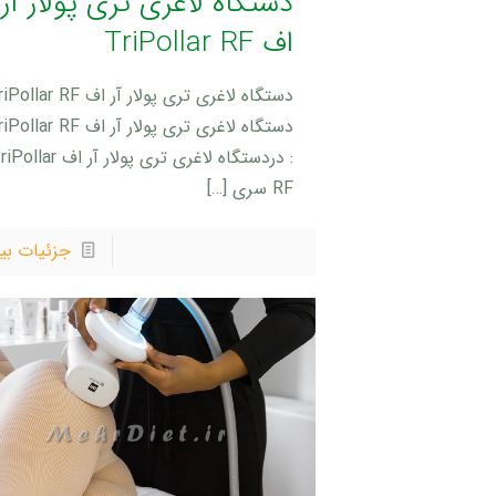
دستگاه لاغری تری پولار آر
اف TriPollar RF
دستگاه لاغری تری پولار آر اف lar RF
دستگاه لاغری تری پولار آر اف lar RF
: دردستگاه لاغری تری پولار آر اف lar
RF سری
[…]
جزئیات بی