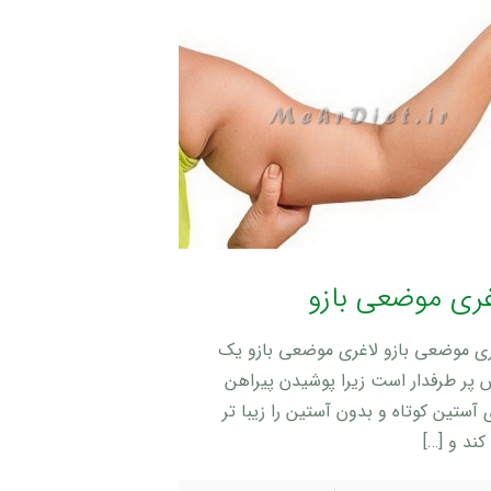
غری موضعی بازو
ری موضعی بازو لاغری موضعی بازو یک
 پر طرفدار است زیرا پوشیدن پیراهن
آستین کوتاه و بدون آستین را زیبا تر
کند و
[…]