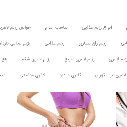
انواع رژیم غذایی
تناسب اندام
خواص رژیم لاغری
انی
رژیم رفع بیماری
رژیم غذایی
رژیم غذایی باردا
ژیم لاغری
رژیم لاغری سریع
رژیم لاغری شکم
رفع 
لاغری غرب تهران
گالری ویدیو
لاغری موضعی
متخ