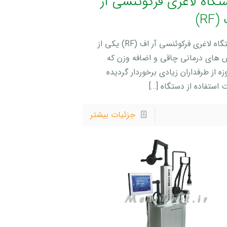
تگاه لاغری فرکوئنسی آر
RF)
دستگاه لاغری فرکوئنسی آر اف (RF) یکی از
 های درمانی چاقی و اضافه وزن که
زه از طرفداران زیادی برخوردار گردیده
 استفاده از دستگاه
[…]
جزئیات بیشتر