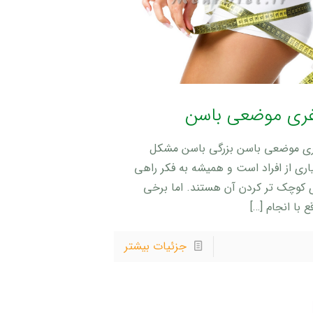
غری موضعی باسن
ری موضعی باسن بزرگی باسن مشکل
اری از افراد است و همیشه به فکر راهی
ی کوچک تر کردن آن هستند. اما برخی
ع با انجام
[…]
جزئیات بیشتر