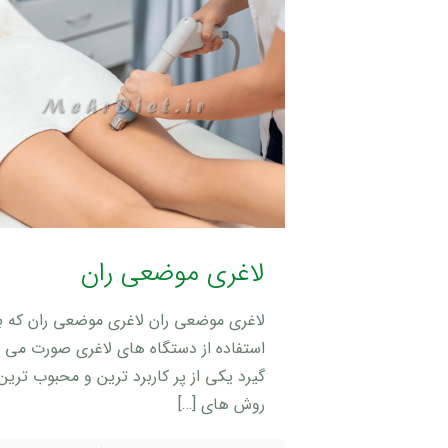
لاغری موضعی ران
لاغری موضعی ران لاغری موضعی ران که با
استفاده از دستگاه های لاغری صورت می
گیرد یکی از پر کاربرد ترین و محبوب ترین
روش های
[…]