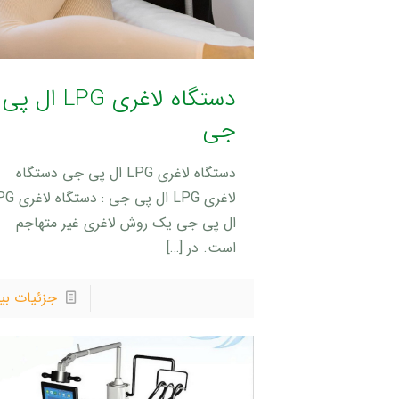
دستگاه لاغری LPG ال پی
جی
دستگاه لاغری LPG ال پی جی دستگاه
لاغری LPG ال پی جی :
ال پی جی یک روش لاغری غیر متهاجم
است. در
[…]
جزئیات بی