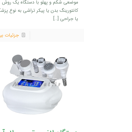
موضعی شکم و پهلو با دستگاه یک روش
کانتورینگ بدن یا پیکر تراشی به نوع پزش
یا جراحی
[…]
جزئیات بی