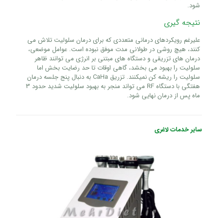
شود.
نتیجه گیری
علیرغم رویکردهای درمانی متعددی که برای درمان سلولیت تلاش می
کنند، هیچ روشی در طولانی مدت موفق نبوده است. عوامل موضعی،
درمان های تزریقی و دستگاه های مبتنی بر انرژی می توانند ظاهر
سلولیت را بهبود می بخشد، گاهی اوقات تا حد رضایت بخش اما
سلولیت را ریشه کن نمیکنند. تزریق CaHa به دنبال پنج جلسه درمان
هفتگی با دستگاه RF می تواند منجر به بهبود سلولیت شدید حدود 3
ماه پس از درمان نهایی شود.
سایر خدمات لاغری