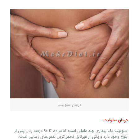
درمان سلولیت
درمان سلولیت
سلولیت یک بیماری چند عاملی است که در 80 تا 90 درصد زنان پس از
بلوغ وجود دارد و یکی از غیرقابل تحمل‌ترین نقص‌های زیبایی است.