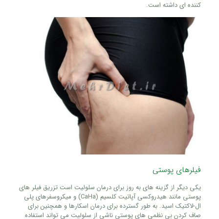
کننده ای داشته است.
فیلرهای پوستی
یکی دیگر از گزینه های به روز برای درمان سلولیت است تزریق فیلر های
پوستی مانند هیدروکسی آپاتیت کلسیم (CaHa) و میکروسفرهای پلی
ال-لاکتیک اسید. به طور گسترده برای درمان اسکارها و همچنین برای
صاف کردن بی نظمی های پوستی ناشی از سلولیت می تواند استفاده