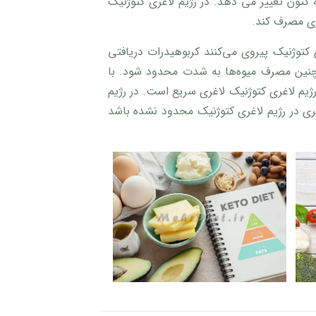
 کتون تغییر می دهد. در رژیم لاغری کتوژنیک
ژی مصرف کند.
ی کتوژنیک پیروی می‌کنند کربوهیدرات دریافتی
شوند و همچنین مصرف میوه‌ها به شدت محدود شود. با
یم لاغری کتوژنیک لاغری سریع است. در رژیم
ری در رژیم لاغری کتوژنیک محدود نشده باشد