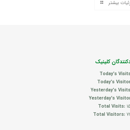
ئیات بیشتر
دکنندگان کلینیک
Today's Visit
Today's Visito
Yesterday's Visit
Yesterday's Visito
Total Visits:
1
Total Visitors:
7