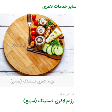
سایر خدمات لاغری
رژیم لاغری فستینگ (سریع)
تیر ۱۳, ۱۴۰۰
رژیم لاغری فستینگ (سریع)