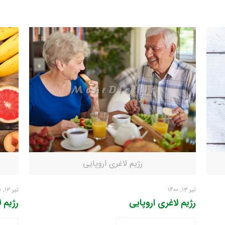
رژیم لاغری اروپایی
تیر ۱۳, ۱۴۰۰
تیر ۱۳, ۱۴۰۰
رژیم لاغری اروپایی
رژیم 