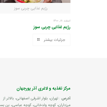
رژیم غذایی چربی سوز
اسفند ۱۸, ۱۴۰۰
رژیم غذایی چربی سوز
جزئیات بیشتر
مرکز تغذیه و لاغری آذر پورجهان
آدرس
: تهران، بلوار اشرفی اصفهانی، بالاتر از
مرزداران، کوچه ولدخانی، کوچه عباسی، بن ب