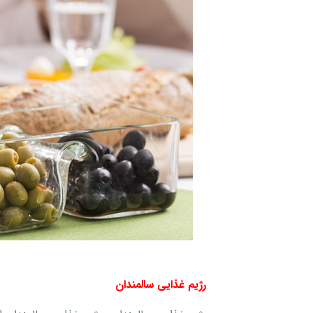
رژیم غذایی سالمندان