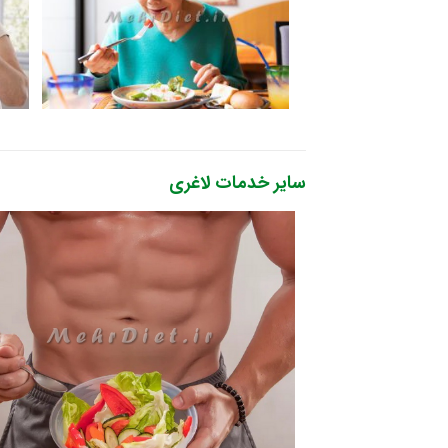
سایر خدمات لاغری