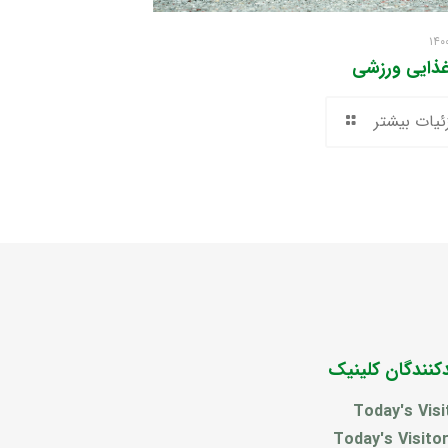
غذایی ورزشی
ئیات بیشتر
دکنندگان کلینیک
Today's Visi
Today's Visito