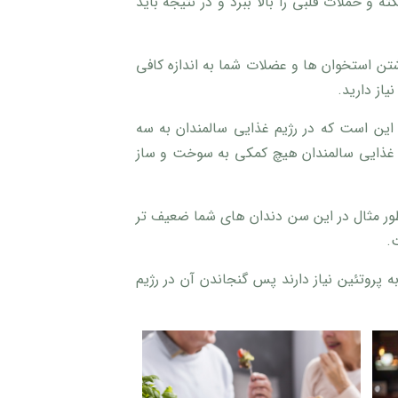
 و حملات قلبی را بالا ببرد و در نتیجه باید
 که همان عاملی برای قدرت نداشتن استخوان ها و عضلات شما به اندازه کافی
از دارید.
، این است که در رژیم غذایی سالمندان به سه
ژیم غذایی سالمندان هیچ کمکی به سوخت و ساز
طور مثال در این سن دندان های شما ضعیف تر
.
 پروتئین نیاز دارند پس گنجاندن آن در رژیم