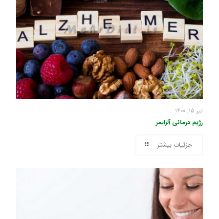
تیر ۱۵, ۱۴۰۰
رژیم درمانی آلزایمر
جزئیات بیشتر