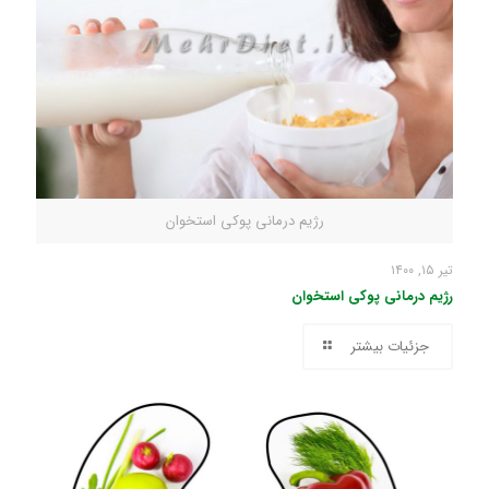
رژیم درمانی پوکی استخوان
تیر ۱۵, ۱۴۰۰
رژیم درمانی پوکی استخوان
جزئیات بیشتر