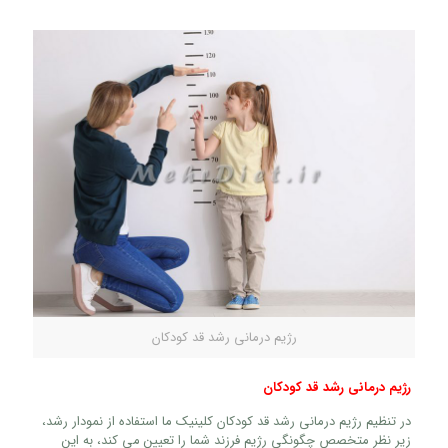
رژیم درمانی رشد قد کودکان
رژیم درمانی رشد قد کودکان
در تنظیم رژیم درمانی رشد قد کودکان کلینیک ما استفاده از نمودار رشد،
زیر نظر متخصص چگونگی رژیم فرزند شما را تعیین می کند، به این