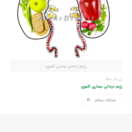
رژیم درمانی بیماری کلیوی
تیر ۱۵, ۱۴۰۰
رژیم درمانی بیماری کلیوی
جزئیات بیشتر