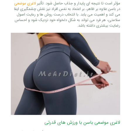
مؤثر است تا نتیجه‌ ای پایدار و جذاب حاصل شود. تأثیر
لاغری موضعی
در باسن علاوه بر ظاهر، بر اعتماد به نفس افراد نیز نقش چشمگیری ایفا
می‌ کند و اهمیت می‌ یابد. با انتخاب درست روش‌ ها و رعایت اصول
سلامتی، هر فرد می‌ تواند به شکل دلخواه خود نزدیک شود و احساس
رضایت بیشتری داشته باشد.
لاغری موضعی باسن با ورزش‌ های قدرتی