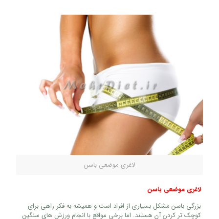
لاغری موضعی باسن
لاغری موضعی باسن
بزرگی باسن مشکل بسیاری از افراد است و همیشه به فکر راهی برای
کوچک تر کردن آن هستند. اما برخی مواقع با انجام ورزش های سنگین