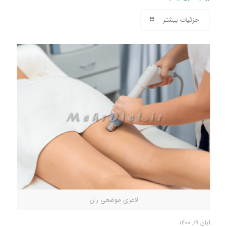
جزئیات بیشتر
لاغری موضعی ران
آبان ۱۹, ۱۴۰۰