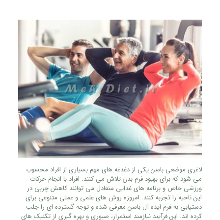
لاغری موضعی باسن یکی از دغدغه‌ های مهم بسیاری از افراد محسوب
می‌ شود که برای بهبود فرم بدن تلاش می‌ کنند. افراد با انجام حرکات
ورزشی خاص و برنامه‌ های غذایی متعادل می‌ توانند کاهش چربی در
این ناحیه را تجربه کنند. امروزه روش‌ های علمی و عملی متنوعی برای
دستیابی به فرم ایده‌ آل باسن معرفی شده و توجه گسترده‌ ای را جلب
کرده‌ اند. این فرآیند نیازمند استمرار، صبوری و بهره‌ گیری از تکنیک‌ های