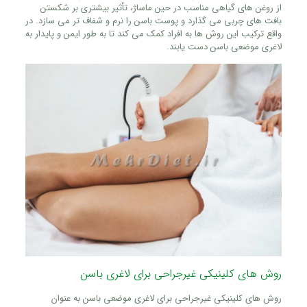
از روغن‌ های گیاهی مناسب در حین ماساژ، تأثیر بیشتری بر شکستن
بافت‌ های چربی می‌ گذارد و پوست باسن را نرم و شفاف‌ تر می‌ سازد. در
واقع ترکیب این روش‌ ها به افراد کمک می‌ کند تا به‌ طور ایمن و پایدار به
لاغری موضعی باسن دست یابند.
روش‌ های کلینیکی غیرجراحی برای لاغری باسن
روش‌ های کلینیکی غیرجراحی برای لاغری موضعی باسن به‌ عنوان