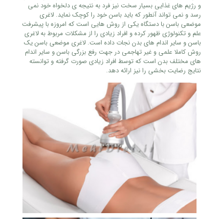
و رژیم های غذایی بسیار سخت نیز فرد به نتیجه ی دلخواه خود نمی
رسد و نمی تواند آنطور که باید باسن خود را کوچک نماید. لاغری
موضعی باسن با دستگاه یکی از روش هایی است که امروزه با پیشرفت
علم و تکنولوژی ظهور کرده و افراد زیادی را از مشکلات مربوط به لاغری
باسن و سایر اندام های بدن نجات داده است. لاغری موضعی باسن یک
روش کاملا علمی و غیر تهاجمی در جهت رفع بزرگی باسن و سایر اندام
های مختلف بدن است که توسط افراد زیادی صورت گرفته و توانسته
نتایج رضایت بخشی را نیز ارائه دهد.